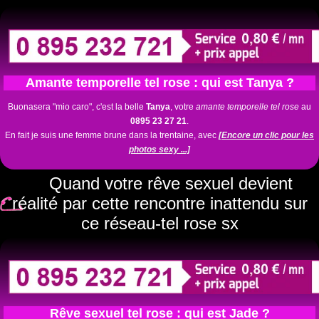
Amante temporelle tel rose : qui est Tanya ?
Buonasera "mio caro", c'est la belle
Tanya
, votre
amante temporelle tel rose
au
0895 23 27 21
.
En fait je suis une femme brune dans la trentaine, avec
[Encore un clic pour les
photos sexy ...]
Quand votre rêve sexuel devient
réalité par cette rencontre inattendu sur
ce réseau-tel rose sx
Rêve sexuel tel rose : qui est Jade ?