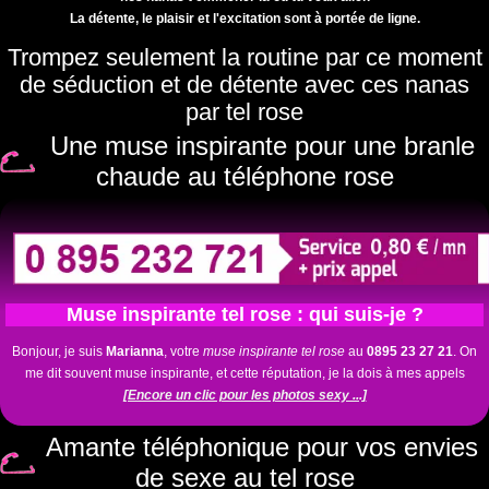
La détente, le plaisir et l'excitation sont à portée de ligne.
Trompez seulement la routine par ce moment
de séduction et de détente avec ces nanas
par tel rose
Une muse inspirante pour une branle
chaude au téléphone rose
Muse inspirante tel rose : qui suis-je ?
Bonjour, je suis
Marianna
, votre
muse inspirante tel rose
au
0895 23 27 21
. On
me dit souvent muse inspirante, et cette réputation, je la dois à mes appels
[Encore un clic pour les photos sexy ...]
Amante téléphonique pour vos envies
de sexe au tel rose